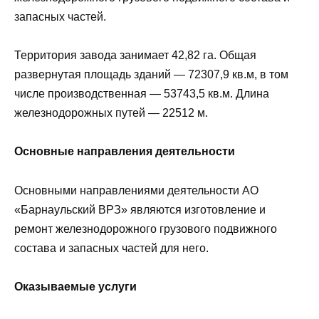
запасных частей.
Территория завода занимает 42,82 га. Общая
развернутая площадь зданий — 72307,9 кв.м, в том
числе производственная — 53743,5 кв.м. Длина
железнодорожных путей — 22512 м.
Основные направления деятельности
Основными направлениями деятельности АО
«Барнаульский ВРЗ» являются изготовление и
ремонт железнодорожного грузового подвижного
состава и запасных частей для него.
Оказываемые услуги