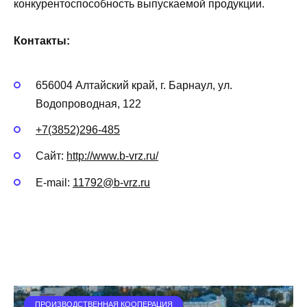
конкурентоспособность выпускаемой продукции.
Контакты:
656004 Алтайский край, г. Барнаул, ул.
Водопроводная, 122
+7(3852)296-485
Сайт:
http://www.b-vrz.ru/
E-mail:
11792@b-vrz.ru
ПРОИЗВОДСТВЕННАЯ КООПЕРАЦИЯ