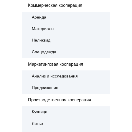
Коммерческая кооперация
Аренда
Материалы
Неликвид
Спецодежда
Маркетинговая кооперация
Анализ и исследования
Продвижение
Производственная кооперация
Кузница
Литье