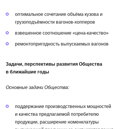
оптимальное сочетание объёма кузова и
грузоподъёмности вагонов-хопперов
взвешенное соотношение «цена-качество»
ремонтопригодность выпускаемых вагонов
Задачи, перспективы развития Общества
в ближайшие годы
Основные задачи Общества:
поддержание производственных мощностей
и качества предлагаемой потребителю
продукции, расширение номенклатуры