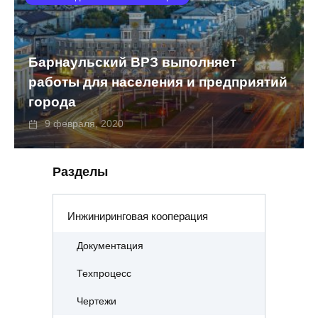
Барнаульский ВРЗ выполняет
работы для населения и предприятий
города
9 февраля, 2020
Разделы
Инжиниринговая кооперация
Документация
Техпроцесс
Чертежи