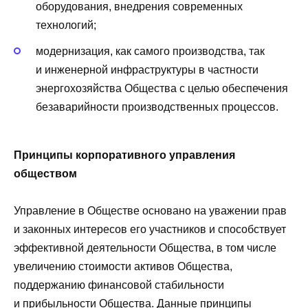
оборудования, внедрения современных
технологий;
модернизация, как самого производства, так
и инженерной инфраструктуры в частности
энергохозяйства Общества с целью обеспечения
безаварийности производственных процессов.
Принципы корпоративного управления
обществом
Управление в Обществе основано на уважении прав
и законных интересов его участников и способствует
эффективной деятельности Общества, в том числе
увеличению стоимости активов Общества,
поддержанию финансовой стабильности
и прибыльности Общества. Данные принципы