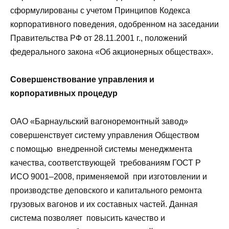
сформулированы с учетом Принципов Кодекса
корпоративного поведения, одобренном на заседании
Правительства РФ от 28.11.2001 г., положений
федерального закона «Об акционерных обществах».
Совершенствование управления и
корпоративных процедур
ОАО «Барнаульский вагоноремонтный завод»
совершенствует систему управления Обществом
с помощью внедренной системы менеджмента
качества, соответствующей требованиям ГОСТ Р
ИСО 9001–2008, применяемой при изготовлении и
производстве деповского и капитального ремонта
грузовых вагонов и их составных частей. Данная
система позволяет повысить качество и