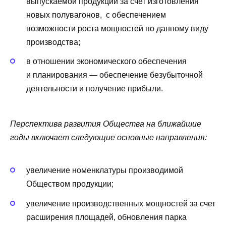
выпускаемой продукции за счет изготовления
новых полувагонов, с обеспечением
возможности роста мощностей по данному виду
производства;
в отношении экономического обеспечения
и планирования — обеспечение безубыточной
деятельности и получение прибыли.
Перспектива развития Общества на ближайшие
годы включает следующие основные направления:
увеличение номенклатуры производимой
Обществом продукции;
увеличение производственных мощностей за счет
расширения площадей, обновления парка