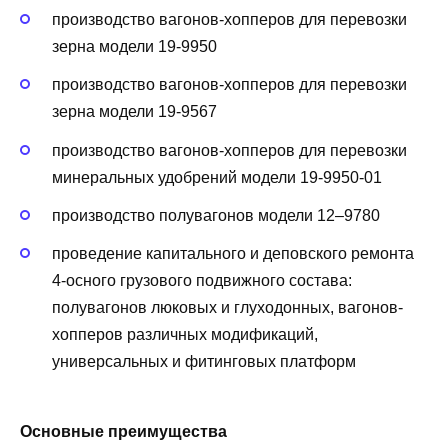
производство вагонов-хопперов для перевозки
зерна модели 19-9950
производство вагонов-хопперов для перевозки
зерна модели 19-9567
производство вагонов-хопперов для перевозки
минеральных удобрений модели 19-9950-01
производство полувагонов модели 12–9780
проведение капитального и деповского ремонта
4-осного грузового подвижного состава:
полувагонов люковых и глуходонных, вагонов-
хопперов различных модификаций,
универсальных и фитинговых платформ
Основные преимущества